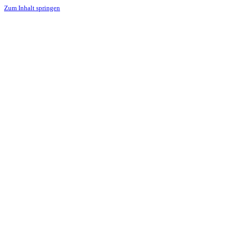
Zum Inhalt springen