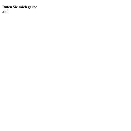
Rufen Sie mich gerne
an!