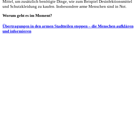
Mittel, um zusätzlich benötigte Dinge, wie zum Beispiel Desinfektions­mittel
und Schutzkleidung zu kaufen. Insbesondere arme Menschen sind in Not.
Worum geht es im Moment?
Übertragungen in den armen Stadtteilen stoppen – die Menschen aufklären
und informieren