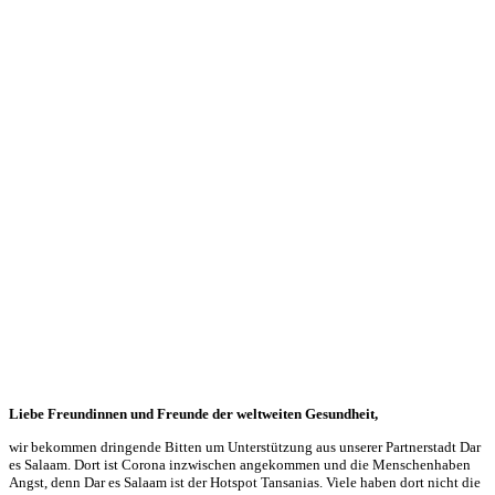
Liebe Freundinnen und Freunde der weltweiten Gesundheit,
wir bekommen dringende Bitten um Unterstützung aus unserer Partnerstadt Dar
es Salaam. Dort ist Corona inzwischen angekommen und die Menschenhaben
Angst, denn Dar es Salaam ist der Hotspot Tansanias. Viele haben dort nicht die