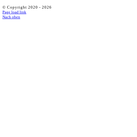
© Copyright 2020 -
2026
Page load link
Nach oben