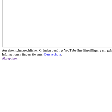
Aus datenschutzrechlichen Gründen benötigt YouTube Ihre Einwilligung um gel
Informationen finden Sie unter
Datenschutz
.
Akzeptieren