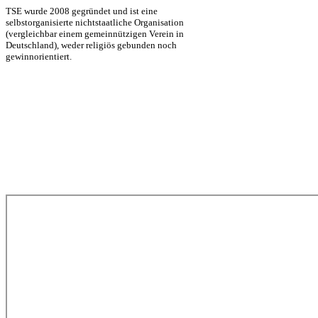
TSE wurde 2008 gegründet und ist eine
selbstorganisierte nichtstaatliche Organisation
(vergleichbar einem gemeinnützigen Verein in
Deutschland), weder religiös gebunden noch
gewinnorientiert.