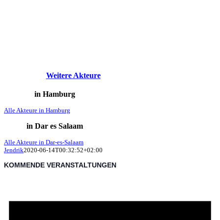
Weitere Akteure
in Hamburg
Alle Akteure in Hamburg
in Dar es Salaam
Alle Akteure in Dar-es-Salaam
Jendrik
2020-06-14T00:32:52+02:00
KOMMENDE VERANSTALTUNGEN