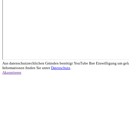
Aus datenschutzrechlichen Gründen benötigt YouTube Ihre Einwilligung um gel
Informationen finden Sie unter
Datenschutz
.
Akzeptieren