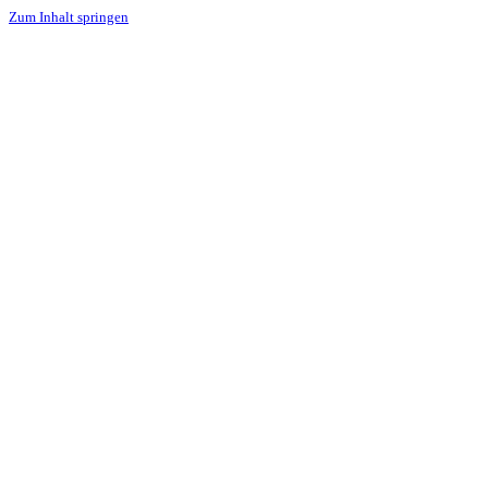
Zum Inhalt springen