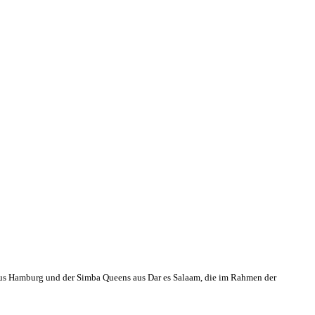
aus Hamburg und der Simba Queens aus Dar es Salaam, die im Rahmen der