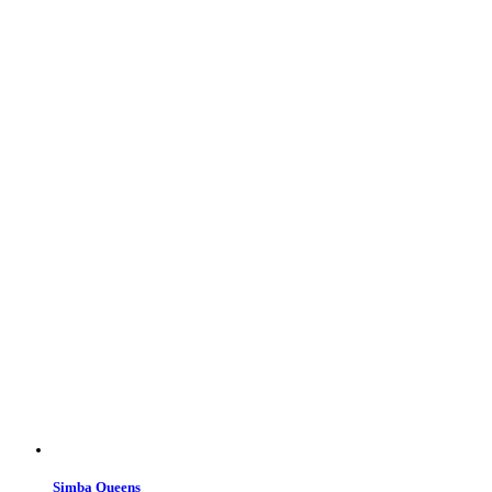
Simba Queens