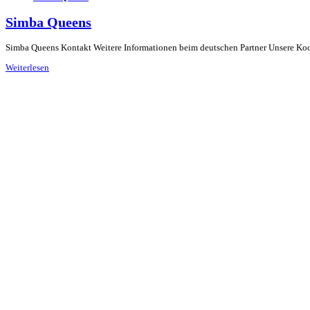
Simba Queens
Simba Queens Kontakt Weitere Informationen beim deutschen Partner Unsere Koope
Weiterlesen