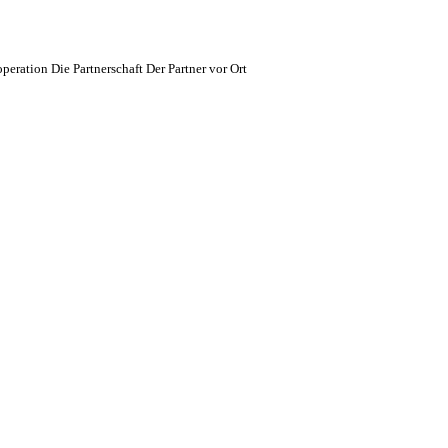
ration Die Partnerschaft Der Partner vor Ort