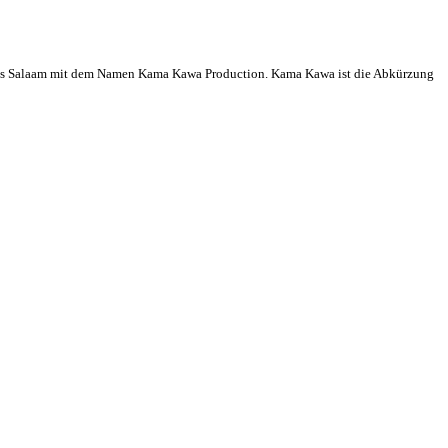
r Es Salaam mit dem Namen Kama Kawa Production. Kama Kawa ist die Abkürzung