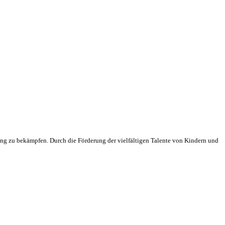
g zu bekämpfen. Durch die Förderung der vielfältigen Talente von Kindern und