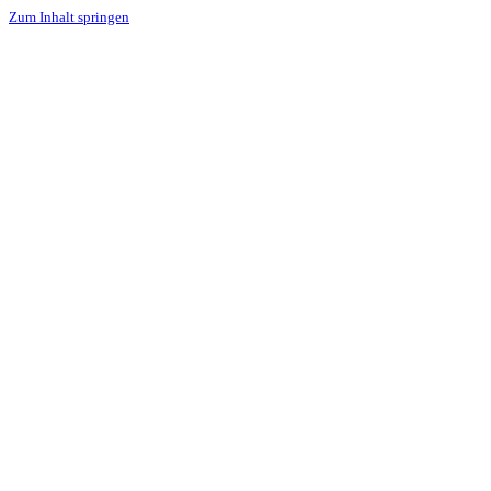
Zum Inhalt springen