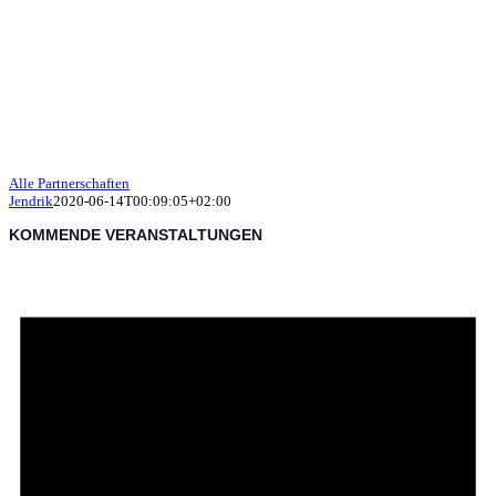
Alle Partnerschaften
Jendrik
2020-06-14T00:09:05+02:00
KOMMENDE VERANSTALTUNGEN