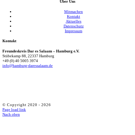
Über Uns
Mitmachen
Kontakt
Aktuelles
Datenschutz
Impressum
Kontakt
Freundeskreis Dar es Salaam – Hamburg e.V.
Stübekamp 88, 22337 Hamburg
+49 (0) 40 5005 3974
info@hamburg-daressalaam.de
© Copyright 2020 -
2026
Page load link
Nach oben