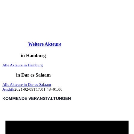
Weitere Akteure
in Hamburg
Alle Akteure in Hamburg
in Dar es Salaam
Alle Akteure in Dar-es-Salaam
Jendrik
2021-02-09T17:01:48+01:00
KOMMENDE VERANSTALTUNGEN