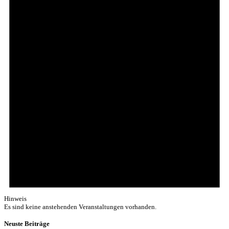
Hinweis
Es sind keine anstehenden Veranstaltungen vorhanden.
Neuste Beiträge