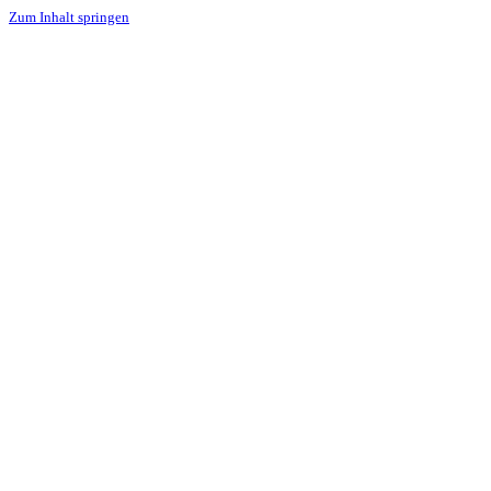
Zum Inhalt springen