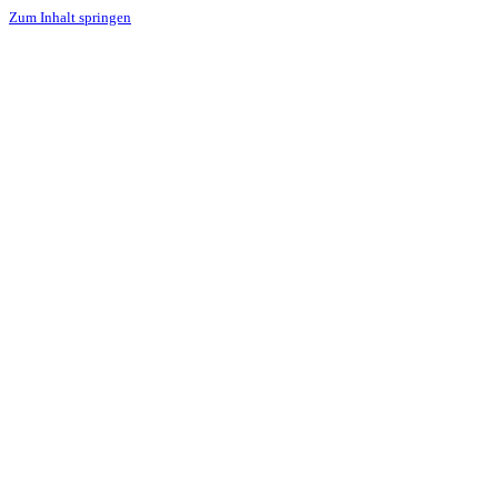
Zum Inhalt springen