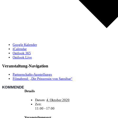
Google Kalender
iCalendar
Outlook 365
Outlook Live
Veranstaltung-Navigation
Partnerschafts-Ausstellungs
Filmabend: „Die Prinzessin von Sansibar“
KOMMENDE
Details
Datum:
4. Oktober 2020
Zeit:
11:00 - 17:00
Veranstaltungsort