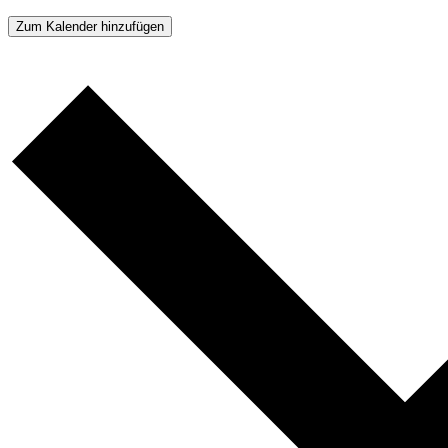
Zum Kalender hinzufügen