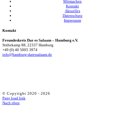
Mitmachen
Kontakt
Aktuelles
Datenschutz
Impressum
Kontakt
Freundeskreis Dar es Salaam – Hamburg e.V.
Stübekamp 88, 22337 Hamburg
+49 (0) 40 5005 3974
info@hamburg-daressalaam.de
© Copyright 2020 -
2026
Page load link
Nach oben