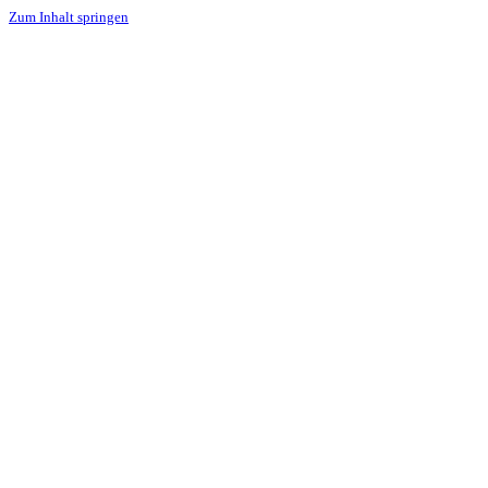
Zum Inhalt springen