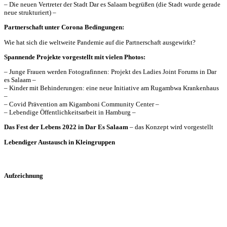
– Die neuen Vertreter der Stadt Dar es Salaam begrüßen (die Stadt wurde gerade
neue strukturiert) –
Partnerschaft unter Corona Bedingungen:
Wie hat sich die weltweite Pandemie auf die Partnerschaft ausgewirkt?
Spannende Projekte vorgestellt mit vielen Photos:
– Junge Frauen werden Fotografinnen: Projekt des Ladies Joint Forums in Dar
es Salaam –
– Kinder mit Behinderungen: eine neue Initiative am Rugambwa Krankenhaus
–
– Covid Prävention am Kigamboni Community Center –
– Lebendige Öffentlichkeitsarbeit in Hamburg –
Das Fest der Lebens 2022 in Dar Es Salaam
– das Konzept wird vorgestellt
Lebendiger Austausch in Kleingruppen
Aufzeichnung