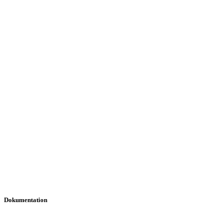
Dokumentation