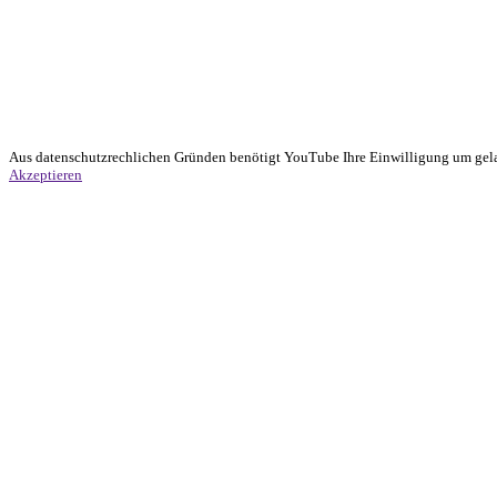
Aus datenschutzrechlichen Gründen benötigt YouTube Ihre Einwilligung um gela
Akzeptieren