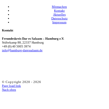
Mitmachen
Kontakt
Aktuelles
Datenschutz
Impressum
Kontakt
Freundeskreis Dar es Salaam – Hamburg e.V.
Stübekamp 88, 22337 Hamburg
+49 (0) 40 5005 3974
info@hamburg-daressalaam.de
© Copyright 2020 -
2026
Page load link
Nach oben