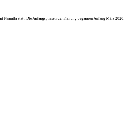
i Nsamila statt. Die Anfangsphasen der Planung begannen Anfang März 2020,