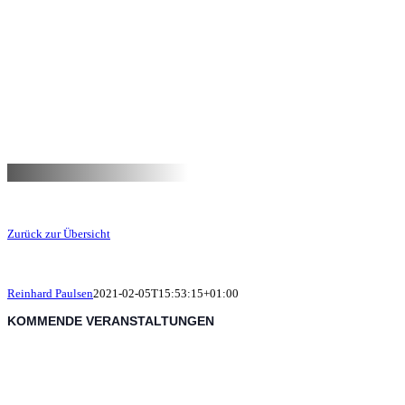
Zurück zur Übersicht
Reinhard Paulsen
2021-02-05T15:53:15+01:00
KOMMENDE VERANSTALTUNGEN