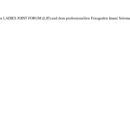
hen LADIES JOINT FORUM (LJF) und dem professionellen Fotografen Imani Seleman