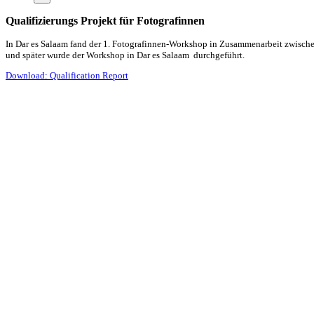
Qualifizierungs Projekt für Fotografinnen
In Dar es Salaam fand der 1. Fotografinnen-Workshop in Zusammenarbeit zwisc
und später wurde der Workshop in Dar es Salaam durchgeführt.
Download: Qualification Report