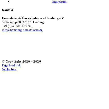
Impressum
Kontakt
Freundeskreis Dar es Salaam – Hamburg e.V.
Stübekamp 88, 22337 Hamburg
+49 (0) 40 5005 3974
info@hamburg-daressalaam.de
© Copyright 2020 -
2026
Page load link
Nach oben