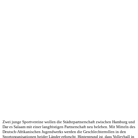
Zwei junge Sportvereine wollen die Städtepartnerschaft zwischen Hamburg und
Dar es Salaam mit einer langfristigen Partnerschaft neu beleben. Mit Mitteln des
Deutsch-Afrikanischen Jugendwerks werden die Geschlechterrollen in den
Sportorganisationen beider Länder erforscht. Hintergrund ist, dass Volleyball in