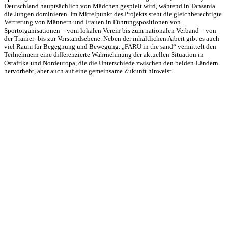
Deutschland hauptsächlich von Mädchen gespielt wird, während in Tansania
die Jungen dominieren. Im Mittelpunkt des Projekts steht die gleichberechtigte
Vertretung von Männern und Frauen in Führungspositionen von
Sportorganisationen – vom lokalen Verein bis zum nationalen Verband – von
der Trainer- bis zur Vorstandsebene. Neben der inhaltlichen Arbeit gibt es auch
viel Raum für Begegnung und Bewegung. „FARU in the sand“ vermittelt den
Teilnehmern eine differenzierte Wahrnehmung der aktuellen Situation in
Ostafrika und Nordeuropa, die die Unterschiede zwischen den beiden Ländern
hervorhebt, aber auch auf eine gemeinsame Zukunft hinweist.