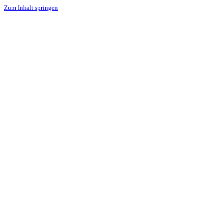
Zum Inhalt springen