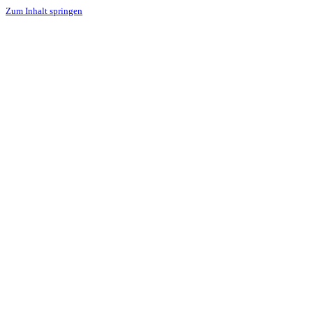
Zum Inhalt springen