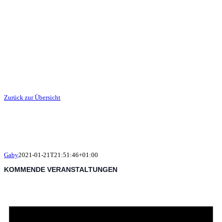
Zurück zur Übersicht
Gaby
2021-01-21T21:51:46+01:00
KOMMENDE VERANSTALTUNGEN