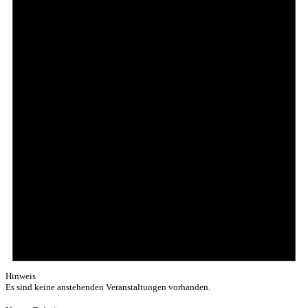
Hinweis
Es sind keine anstehenden Veranstaltungen vorhanden.