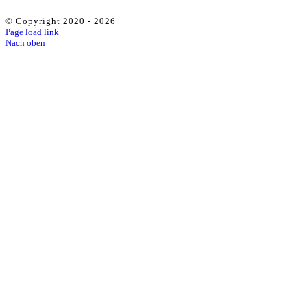
© Copyright 2020 -
2026
Page load link
Nach oben